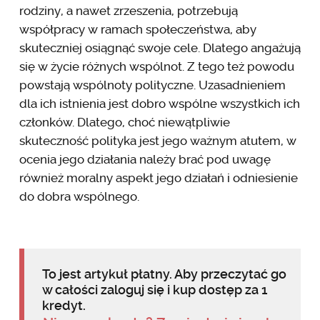
rodziny, a nawet zrzeszenia, potrzebują
współpracy w ramach społeczeństwa, aby
skuteczniej osiągnąć swoje cele. Dlatego angażują
się w życie różnych wspólnot. Z tego też powodu
powstają wspólnoty polityczne. Uzasadnieniem
dla ich istnienia jest dobro wspólne wszystkich ich
członków. Dlatego, choć niewątpliwie
skuteczność polityka jest jego ważnym atutem, w
ocenia jego działania należy brać pod uwagę
również moralny aspekt jego działań i odniesienie
do dobra wspólnego.
To jest artykuł płatny. Aby przeczytać go
w całości zaloguj się i kup dostęp za 1
kredyt.