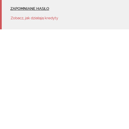
ZAPOMNIANE HASŁO
Zobacz, jak działają kredyty