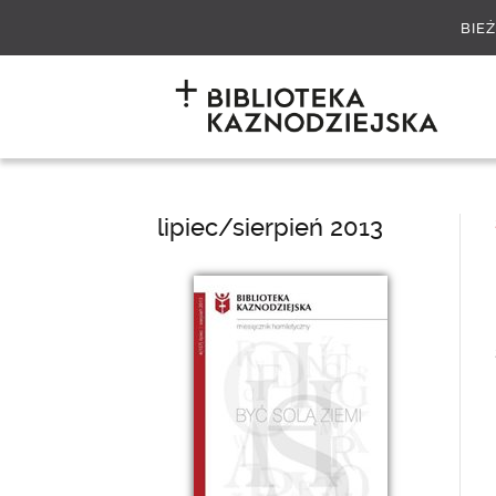
BIE
lipiec/sierpień 2013