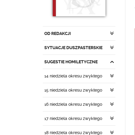
OD REDAKCJI
SYTUACJE DUSZPASTERSKIE
SUGESTIE HOMILETYCZNE
14 niedziela okresu zwykłego
15 niedziela okresu zwykłego
16 niedziela okresu zwykłego
17 niedziela okresu zwykłego
18 niedziela okresu zwykłego