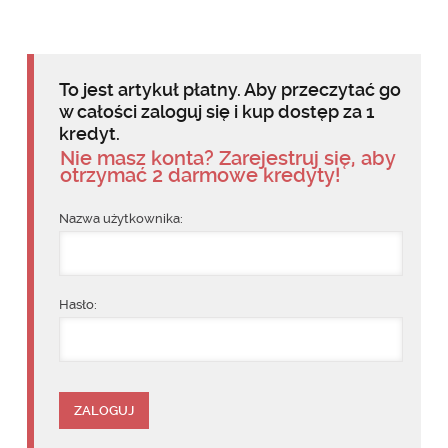
To jest artykuł płatny. Aby przeczytać go
w całości zaloguj się i kup dostęp za 1
kredyt.
Nie masz konta? Zarejestruj się, aby
otrzymać 2 darmowe kredyty!
Nazwa użytkownika:
Hasło: