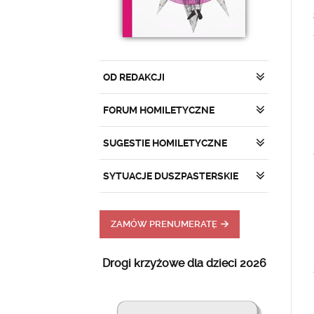
OD REDAKCJI
FORUM HOMILETYCZNE
SUGESTIE HOMILETYCZNE
SYTUACJE DUSZPASTERSKIE
ZAMÓW PRENUMERATĘ
Drogi krzyżowe dla dzieci 2026