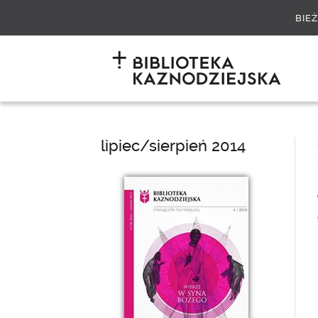
BIE
lipiec/sierpień 2014