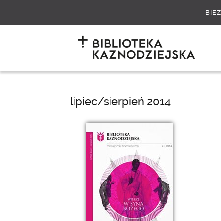
BIE
lipiec/sierpień 2014