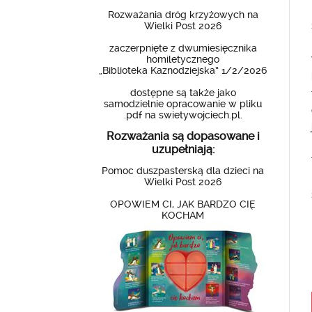
Rozważania dróg krzyżowych na
Wielki Post 2026
zaczerpnięte z dwumiesięcznika
homiletycznego
„Biblioteka Kaznodziejska” 1/2/2026
dostępne są także jako
samodzielnie opracowanie w pliku
.pdf na swietywojciech.pl.
Rozważania są dopasowane i
uzupełniają:
Pomoc duszpasterską dla dzieci na
Wielki Post 2026
OPOWIEM CI, JAK BARDZO CIĘ
KOCHAM