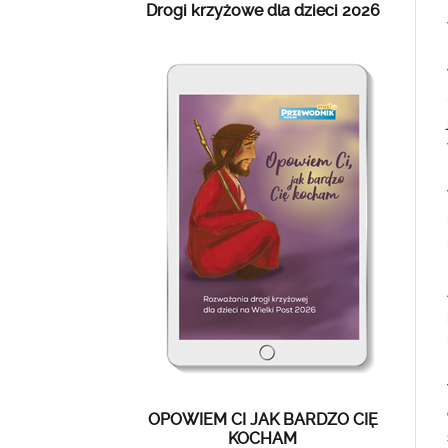
Drogi krzyżowe dla dzieci 2026
OPOWIEM CI JAK BARDZO CIĘ
KOCHAM