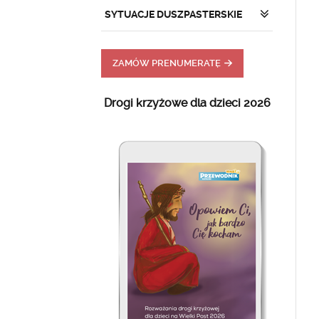
SYTUACJE DUSZPASTERSKIE
ZAMÓW PRENUMERATĘ
Drogi krzyżowe dla dzieci 2026