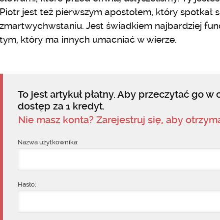
Piotr jest też pierwszym apostołem, który spotkał 
zmartwychwstaniu. Jest świadkiem najbardziej fu
tym, który ma innych umacniać w wierze.
To jest artykuł płatny. Aby przeczytać go w c
dostęp za 1 kredyt.
Nie masz konta? Zarejestruj się, aby otrzy
Nazwa użytkownika:
Hasło: