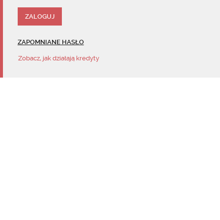
ZAPOMNIANE HASŁO
Zobacz, jak działają kredyty