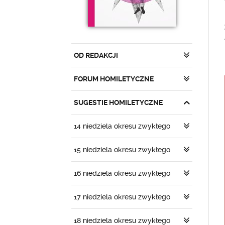
OD REDAKCJI
FORUM HOMILETYCZNE
SUGESTIE HOMILETYCZNE
14 niedziela okresu zwykłego
15 niedziela okresu zwykłego
16 niedziela okresu zwykłego
17 niedziela okresu zwykłego
18 niedziela okresu zwykłego