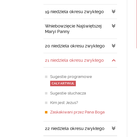
19 niedziela okresu zwykłego
Wniebowzięcie Najświętszej
Maryi Panny
20 niedziela okresu zwykłego
21 niedziela okresu zwykłego
Sugestie programowe
CAŁY ARTYKUŁ
Sugestie słuchacza
Kim jest Jezus?
Zaskakiwani przez Pana Boga
22 niedziela okresu zwykłego