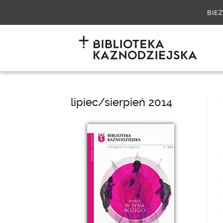
BIE
lipiec/sierpień 2014