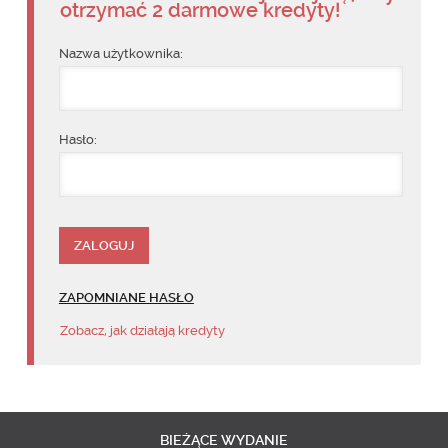
otrzymać 2 darmowe kredyty!
Nazwa użytkownika:
Hasło:
ZAPOMNIANE HASŁO
Zobacz, jak działają kredyty
BIEŻĄCE
WYDANIE