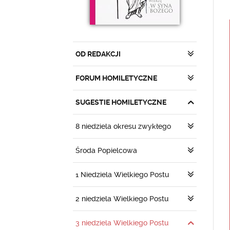
OD REDAKCJI
FORUM HOMILETYCZNE
SUGESTIE HOMILETYCZNE
8 niedziela okresu zwykłego
Środa Popielcowa
1 Niedziela Wielkiego Postu
2 niedziela Wielkiego Postu
3 niedziela Wielkiego Postu