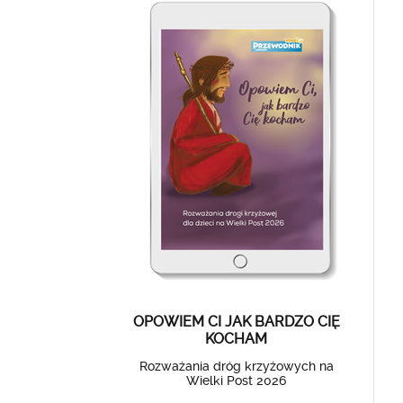
OPOWIEM CI JAK BARDZO CIĘ
KOCHAM
Rozważania dróg krzyżowych na
Wielki Post 2026