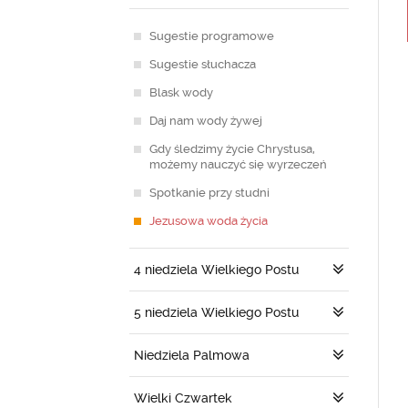
Sugestie programowe
Sugestie słuchacza
Blask wody
Daj nam wody żywej
Gdy śledzimy życie Chrystusa,
możemy nauczyć się wyrzeczeń
Spotkanie przy studni
Jezusowa woda życia
4 niedziela Wielkiego Postu
5 niedziela Wielkiego Postu
Niedziela Palmowa
Wielki Czwartek