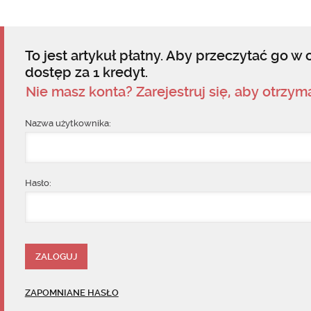
To jest artykuł płatny. Aby przeczytać go w c
dostęp za 1 kredyt.
Nie masz konta? Zarejestruj się, aby otrzy
Nazwa użytkownika:
Hasło:
ZAPOMNIANE HASŁO