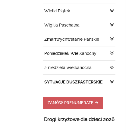
Wielki Piątek
Wigilia Paschalna
Zmartwychwstanie Pańskie
Poniedziałek Wielkanocny
2 niedziela wielkanocna
SYTUACJE DUSZPASTERSKIE
ZAMÓW PRENUMERATĘ
Drogi krzyżowe dla dzieci 2026