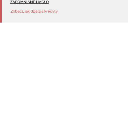
ZAPOMNIANE HASŁO
Zobacz, jak działają kredyty