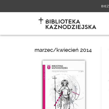
BIE
marzec/kwiecień 2014