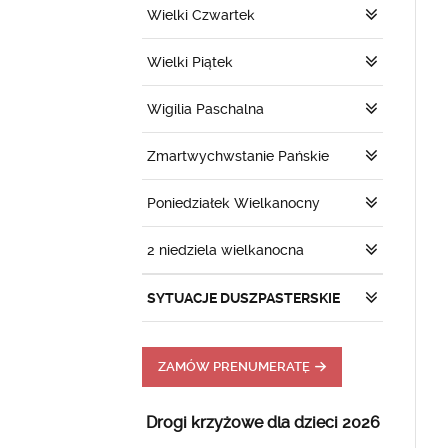
Wielki Czwartek
Wielki Piątek
Wigilia Paschalna
Zmartwychwstanie Pańskie
Poniedziałek Wielkanocny
2 niedziela wielkanocna
SYTUACJE DUSZPASTERSKIE
ZAMÓW PRENUMERATĘ
Drogi krzyżowe dla dzieci 2026