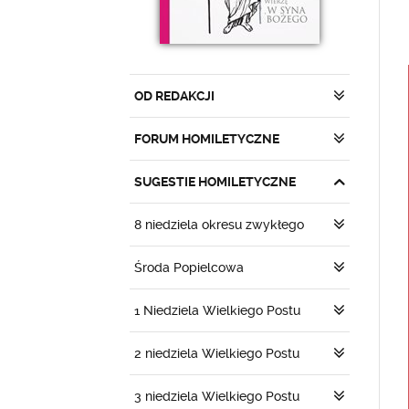
OD REDAKCJI
FORUM HOMILETYCZNE
SUGESTIE HOMILETYCZNE
8 niedziela okresu zwykłego
Środa Popielcowa
1 Niedziela Wielkiego Postu
2 niedziela Wielkiego Postu
3 niedziela Wielkiego Postu