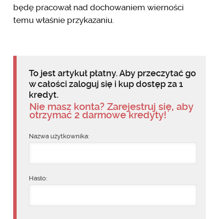
będę pracował nad dochowaniem wierności
temu właśnie przykazaniu.
To jest artykuł płatny. Aby przeczytać go
w całości zaloguj się i kup dostęp za 1
kredyt.
Nie masz konta? Zarejestruj się, aby
otrzymać 2 darmowe kredyty!
Nazwa użytkownika:
Hasło: