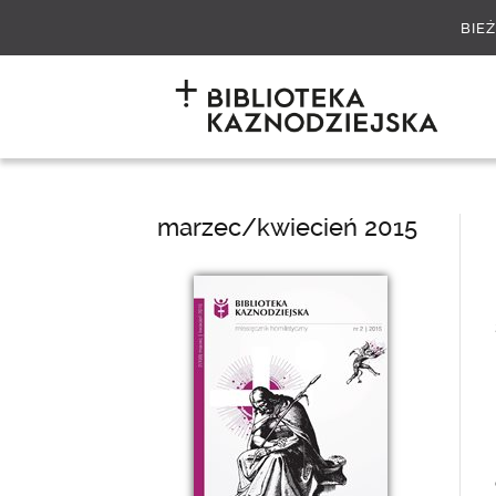
BIE
marzec/kwiecień 2015