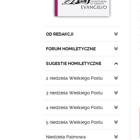
OD REDAKCJI
FORUM HOMILETYCZNE
SUGESTIE HOMILETYCZNE
2 niedziela Wielkiego Postu
3 niedziela Wielkiego Postu
4 niedziela Wielkiego Postu
5 niedziela Wielkiego Postu
Niedziela Palmowa