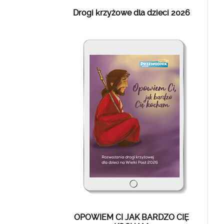
Drogi krzyżowe dla dzieci 2026
OPOWIEM CI JAK BARDZO CIĘ