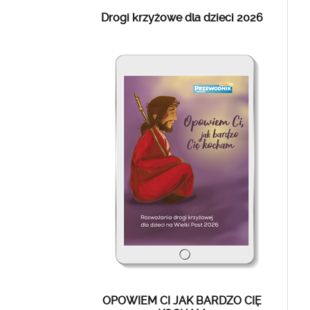
Drogi krzyżowe dla dzieci 2026
OPOWIEM CI JAK BARDZO CIĘ