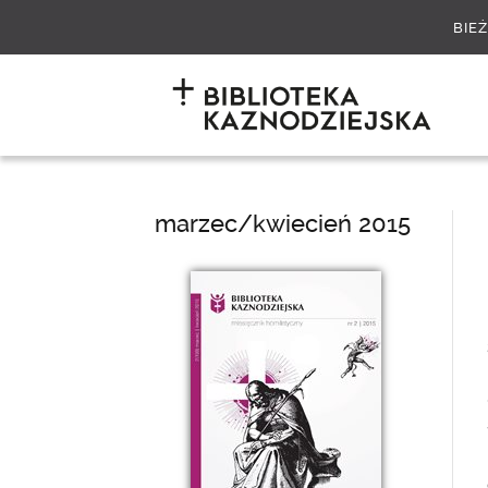
BIE
marzec/kwiecień 2015