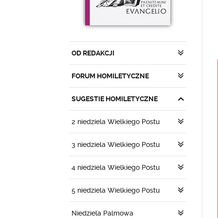
OD REDAKCJI
FORUM HOMILETYCZNE
SUGESTIE HOMILETYCZNE
2 niedziela Wielkiego Postu
3 niedziela Wielkiego Postu
4 niedziela Wielkiego Postu
5 niedziela Wielkiego Postu
Niedziela Palmowa