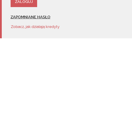
ZAPOMNIANE HASŁO
Zobacz, jak działają kredyty