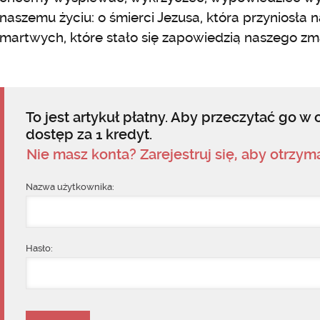
naszemu życiu: o śmierci Jezusa, która przyniosła 
martwych, które stało się zapowiedzią naszego z
To jest artykuł płatny. Aby przeczytać go w c
dostęp za 1 kredyt.
Nie masz konta? Zarejestruj się, aby otrzy
Nazwa użytkownika:
Hasło: