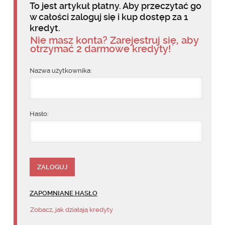
To jest artykuł płatny. Aby przeczytać go
w całości zaloguj się i kup dostęp za 1
kredyt.
Nie masz konta? Zarejestruj się, aby
otrzymać 2 darmowe kredyty!
Nazwa użytkownika:
Hasło:
ZAPOMNIANE HASŁO
Zobacz, jak działają kredyty