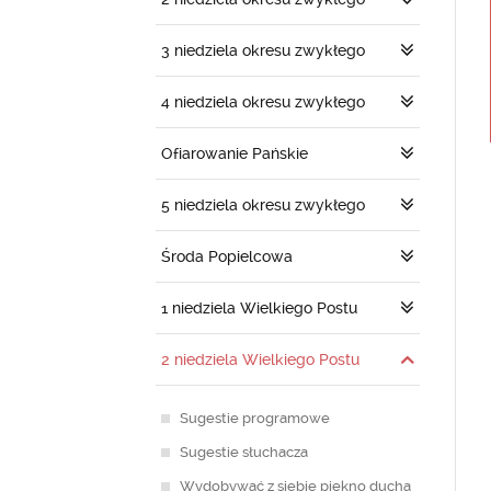
3 niedziela okresu zwykłego
4 niedziela okresu zwykłego
Ofiarowanie Pańskie
5 niedziela okresu zwykłego
Środa Popielcowa
1 niedziela Wielkiego Postu
2 niedziela Wielkiego Postu
Sugestie programowe
Sugestie słuchacza
Wydobywać z siebie piękno ducha