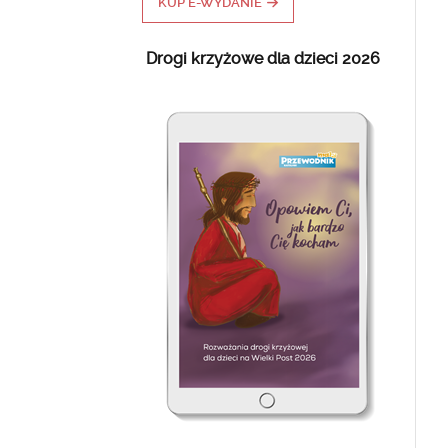
KUP E-WYDANIE
Drogi krzyżowe dla dzieci 2026