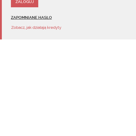
ZAPOMNIANE HASŁO
Zobacz, jak działają kredyty