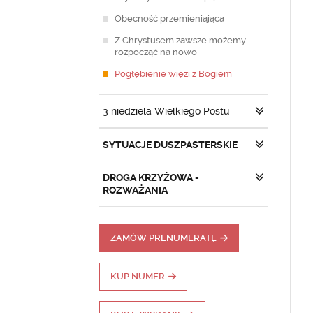
Obecność przemieniająca
Z Chrystusem zawsze możemy
rozpocząć na nowo
Pogłębienie więzi z Bogiem
3 niedziela Wielkiego Postu
SYTUACJE DUSZPASTERSKIE
DROGA KRZYŻOWA -
ROZWAŻANIA
ZAMÓW PRENUMERATĘ
KUP NUMER