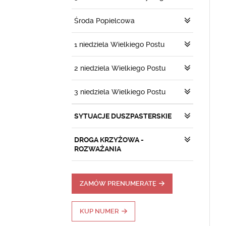
Środa Popielcowa
1 niedziela Wielkiego Postu
2 niedziela Wielkiego Postu
3 niedziela Wielkiego Postu
SYTUACJE DUSZPASTERSKIE
DROGA KRZYŻOWA -
ROZWAŻANIA
ZAMÓW PRENUMERATĘ
KUP NUMER