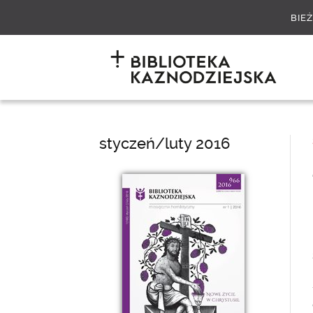
BIE
styczeń/luty 2016