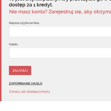
dostęp za 1 kredyt.
Nie masz konta? Zarejestruj się, aby otrzy
Nazwa użytkownika:
Hasło:
ZAPOMNIANE HASŁO
Zobacz, jak działają kredyty