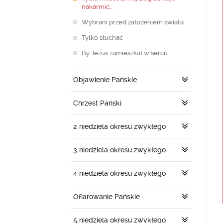
nakarmić…
Wybrani przed założeniem świata
Tylko słuchać
By Jezus zamieszkał w sercu
Objawienie Pańskie
Chrzest Pański
2 niedziela okresu zwykłego
3 niedziela okresu zwykłego
4 niedziela okresu zwykłego
Ofiarowanie Pańskie
5 niedziela okresu zwykłego