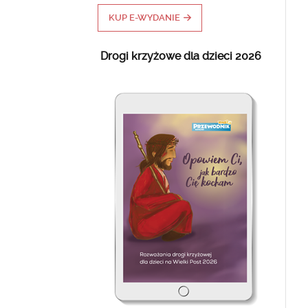
KUP E-WYDANIE
Drogi krzyżowe dla dzieci 2026