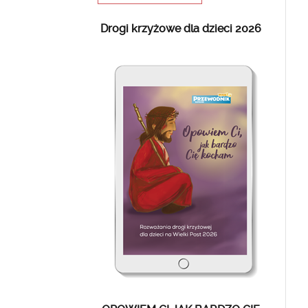
Drogi krzyżowe dla dzieci 2026