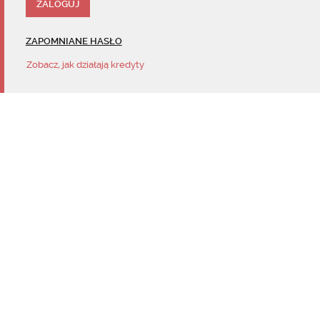
ZAPOMNIANE HASŁO
Zobacz, jak działają kredyty