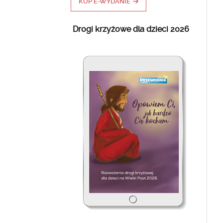
KUP E-WYDANIE
Drogi krzyżowe dla dzieci 2026