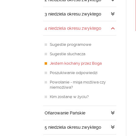
3 niedziela okresu zwykłego
4 niedziela okresu zwykłego
Sugestie programowe
Sugestie słuchacza
Jestem kochany przez Boga
Poszukiwanie odpowiedzi
Powołanie - misja możliwa czy
niemożliwa?
Kim zostanę w życiu?
Ofiarowanie Pańskie
5 niedziela okresu zwykłego