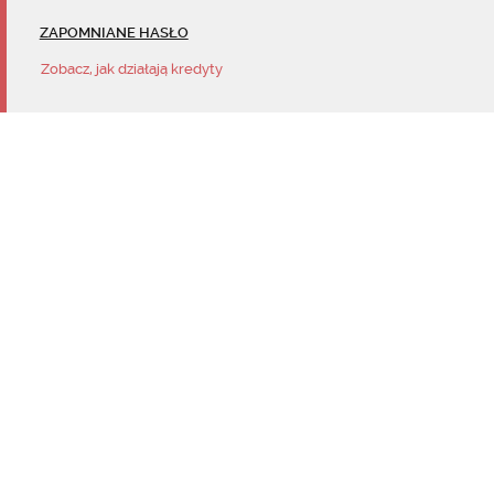
ZAPOMNIANE HASŁO
Zobacz, jak działają kredyty