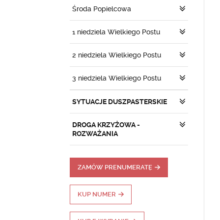
Środa Popielcowa
1 niedziela Wielkiego Postu
2 niedziela Wielkiego Postu
3 niedziela Wielkiego Postu
SYTUACJE DUSZPASTERSKIE
DROGA KRZYŻOWA -
ROZWAŻANIA
ZAMÓW PRENUMERATĘ
KUP NUMER