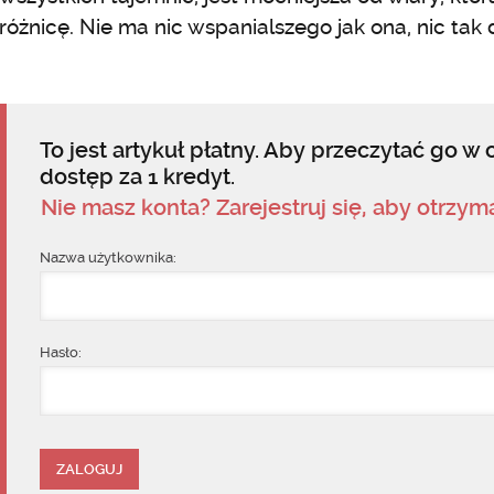
różnicę. Nie ma nic wspanialszego jak ona, nic tak
To jest artykuł płatny. Aby przeczytać go w c
dostęp za 1 kredyt.
Nie masz konta? Zarejestruj się, aby otrzy
Nazwa użytkownika:
Hasło: