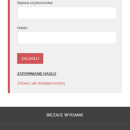
Nazwa użytkownika:
Hasło:
ZAPOMNIANE HASŁO
Zobacz, jak działają kredyty
BIEŻĄCE
WYDANIE