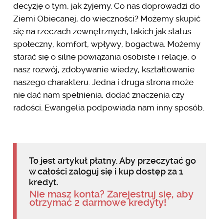
decyzję o tym, jak żyjemy. Co nas doprowadzi do
Ziemi Obiecanej, do wieczności? Możemy skupić
się na rzeczach zewnętrznych, takich jak status
społeczny, komfort, wpływy, bogactwa. Możemy
starać się o silne powiązania osobiste i relacje, o
nasz rozwój, zdobywanie wiedzy, kształtowanie
naszego charakteru. Jedna i druga strona może
nie dać nam spełnienia, dodać znaczenia czy
radości. Ewangelia podpowiada nam inny sposób.
To jest artykuł płatny. Aby przeczytać go
w całości zaloguj się i kup dostęp za 1
kredyt.
Nie masz konta? Zarejestruj się, aby
otrzymać 2 darmowe kredyty!