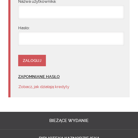
Nazwa użytkownika:
Hasło:
ZAPOMNIANE HASŁO
Zobacz, jak działają kredyty
BIEŻĄCE
WYDANIE