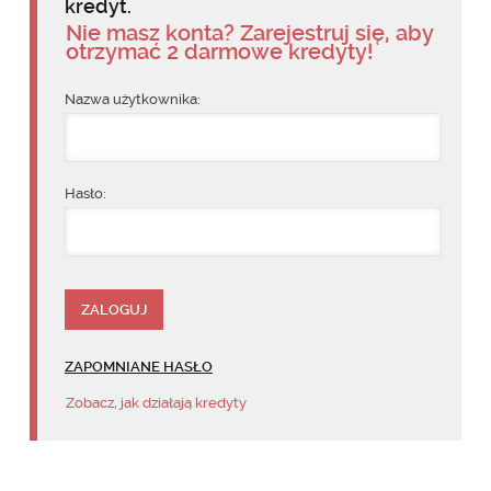
kredyt.
Nie masz konta? Zarejestruj się, aby
otrzymać 2 darmowe kredyty!
Nazwa użytkownika:
Hasło:
ZAPOMNIANE HASŁO
Zobacz, jak działają kredyty