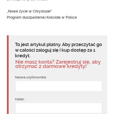
„Nowe życie w Chrystusie”
Program duszpasterski Kościoła w Polsce
To jest artykuł płatny. Aby przeczytać go
w całości zaloguj się i kup dostęp za 1
kredyt.
Nie masz konta? Zarejestruj się, aby
otrzymać 2 darmowe kredyty!
Nazwa użytkownika:
Hasło: