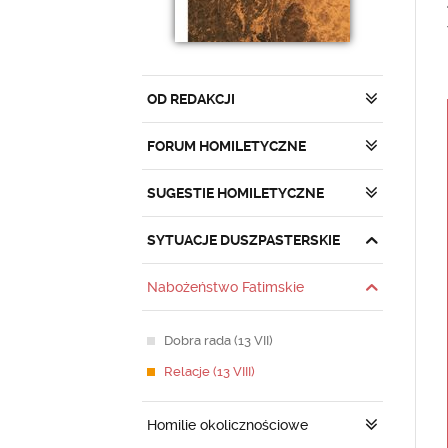
OD REDAKCJI
FORUM HOMILETYCZNE
SUGESTIE HOMILETYCZNE
SYTUACJE DUSZPASTERSKIE
Nabożeństwo Fatimskie
Dobra rada (13 VII)
Relacje (13 VIII)
Homilie okolicznościowe