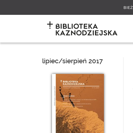
BIE
lipiec/sierpień 2017