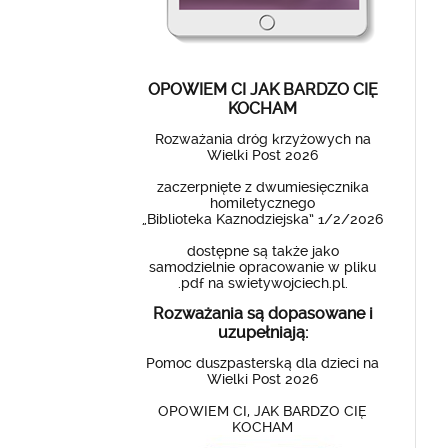
OPOWIEM CI JAK BARDZO CIĘ
KOCHAM
Rozważania dróg krzyżowych na
Wielki Post 2026
zaczerpnięte z dwumiesięcznika
homiletycznego
„Biblioteka Kaznodziejska” 1/2/2026
dostępne są także jako
samodzielnie opracowanie w pliku
.pdf na swietywojciech.pl.
Rozważania są dopasowane i
uzupełniają:
Pomoc duszpasterską dla dzieci na
Wielki Post 2026
OPOWIEM CI, JAK BARDZO CIĘ
KOCHAM