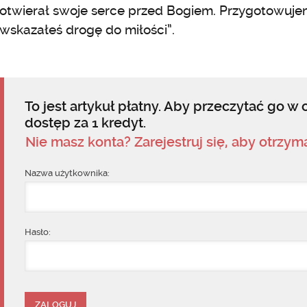
otwierał swoje serce przed Bogiem. Przygotowujem
wskazałeś drogę do miłości”.
To jest artykuł płatny. Aby przeczytać go w c
dostęp za 1 kredyt.
Nie masz konta? Zarejestruj się, aby otrzy
Nazwa użytkownika:
Hasło: