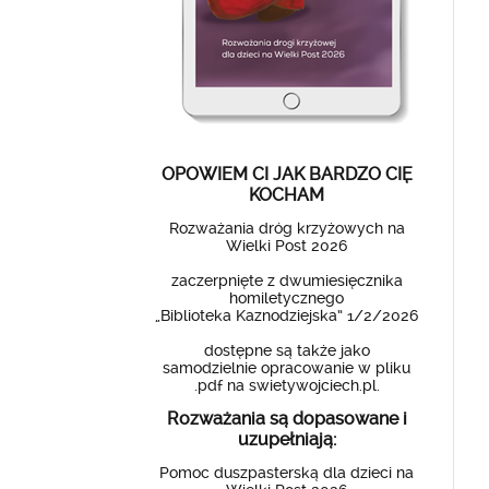
OPOWIEM CI JAK BARDZO CIĘ
KOCHAM
Rozważania dróg krzyżowych na
Wielki Post 2026
zaczerpnięte z dwumiesięcznika
homiletycznego
„Biblioteka Kaznodziejska” 1/2/2026
dostępne są także jako
samodzielnie opracowanie w pliku
.pdf na swietywojciech.pl.
Rozważania są dopasowane i
uzupełniają:
Pomoc duszpasterską dla dzieci na