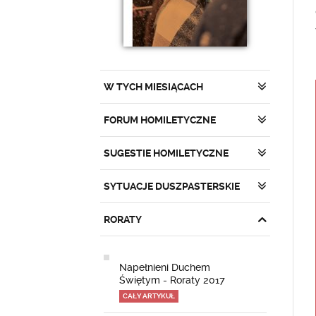
W TYCH MIESIĄCACH
FORUM HOMILETYCZNE
SUGESTIE HOMILETYCZNE
SYTUACJE DUSZPASTERSKIE
RORATY
Napełnieni Duchem
Świętym - Roraty 2017
CAŁY ARTYKUŁ