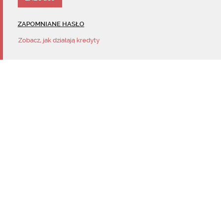
ZAPOMNIANE HASŁO
Zobacz, jak działają kredyty