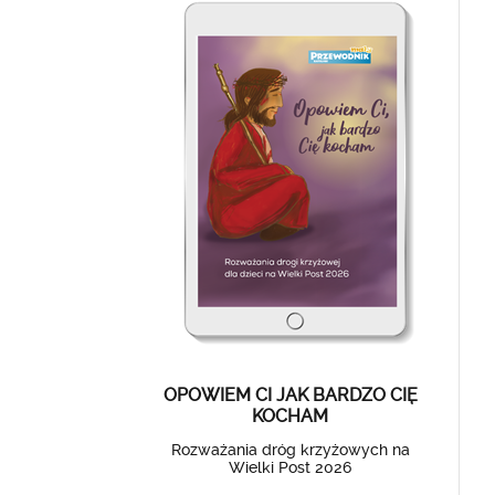
OPOWIEM CI JAK BARDZO CIĘ
KOCHAM
Rozważania dróg krzyżowych na
Wielki Post 2026