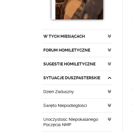
W TYCH MIESIĄCACH
FORUM HOMILETYCZNE
SUGESTIE HOMILETYCZNE
SYTUACJE DUSZPASTERSKIE
Dzień Zaduszny
Święto Niepodległości
Uroczystość Niepokalanego
Poczęcia NMP