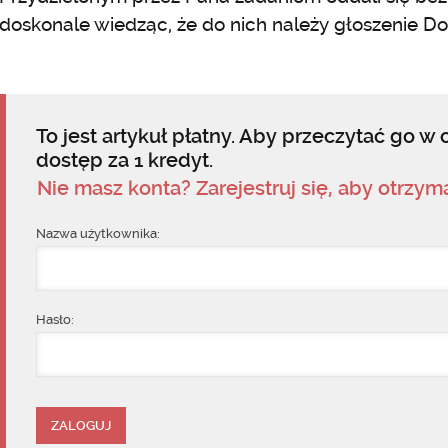
doskonale wiedząc, że do nich należy głoszenie Do
To jest artykuł płatny. Aby przeczytać go w c
dostęp za 1 kredyt.
Nie masz konta? Zarejestruj się, aby otrzy
Nazwa użytkownika:
Hasło: