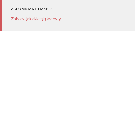
ZAPOMNIANE HASŁO
Zobacz, jak działają kredyty