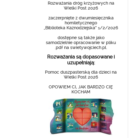
Rozważania dróg krzyżowych na
Wielki Post 2026
zaczerpnięte z dwumiesięcznika
homiletycznego
„Biblioteka Kaznodziejska” 1/2/2026
dostępne są także jako
samodzielnie opracowanie w pliku
.pdf na swietywojciech.pl.
Rozważania są dopasowane i
uzupełniają:
Pomoc duszpasterską dla dzieci na
Wielki Post 2026
OPOWIEM CI, JAK BARDZO CIĘ
KOCHAM