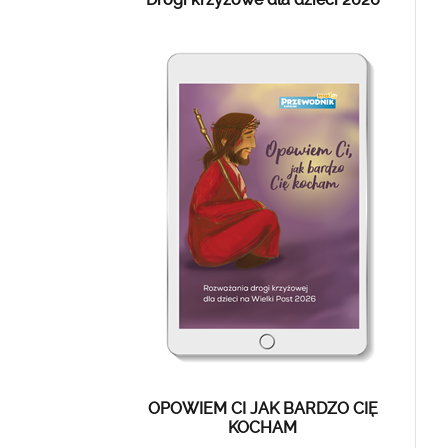
OPOWIEM CI JAK BARDZO CIĘ
KOCHAM