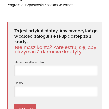
Program duszpasterski Kościoła w Polsce
To jest artykuł płatny. Aby przeczytać go
w całości zaloguj się i kup dostęp za 1
kredyt.
Nie masz konta? Zarejestruj się, aby
otrzymać 2 darmowe kredyty!
Nazwa użytkownika:
Hasło: