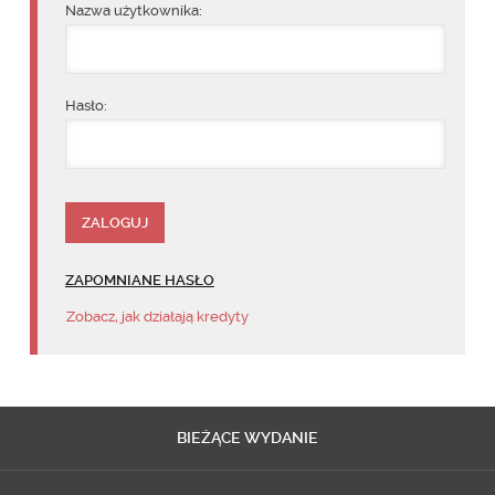
Nazwa użytkownika:
Hasło:
ZAPOMNIANE HASŁO
Zobacz, jak działają kredyty
BIEŻĄCE
WYDANIE