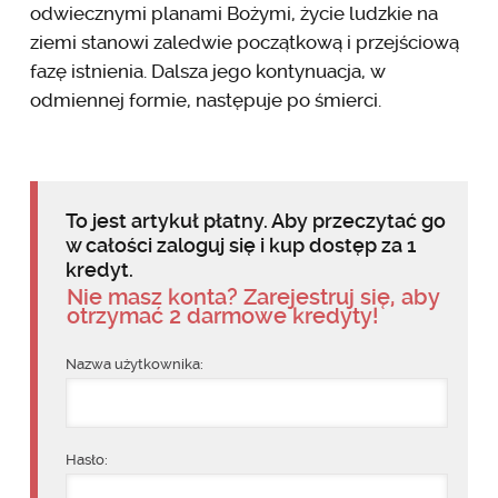
odwiecznymi planami Bożymi, życie ludzkie na
ziemi stanowi zaledwie początkową i przejściową
fazę istnienia. Dalsza jego kontynuacja, w
odmiennej formie, następuje po śmierci.
To jest artykuł płatny. Aby przeczytać go
w całości zaloguj się i kup dostęp za 1
kredyt.
Nie masz konta? Zarejestruj się, aby
otrzymać 2 darmowe kredyty!
Nazwa użytkownika:
Hasło: