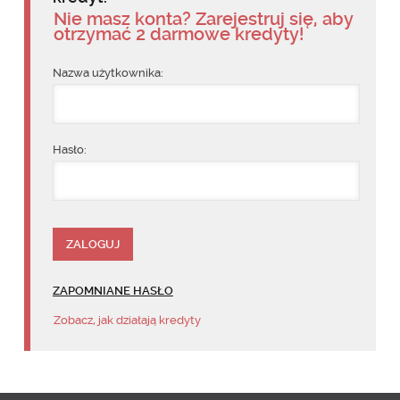
Nie masz konta? Zarejestruj się, aby
otrzymać 2 darmowe kredyty!
Nazwa użytkownika:
Hasło:
ZAPOMNIANE HASŁO
Zobacz, jak działają kredyty