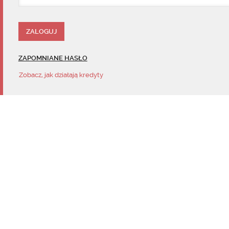
ZAPOMNIANE HASŁO
Zobacz, jak działają kredyty