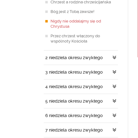
Chrzest a rodzina chrześcijańska
Bóg jest z Tobą zawsze!
Nigdy nie oddalajmy się od
Chrystusa
Przez chrzest włączony do
wspólnoty Kościoła
2 niedziela okresu zwykłego
3 niedziela okresu zwykłego
4 niedziela okresu zwykłego
5 niedziela okresu zwykłego
6 niedziela okresu zwykłego
7 niedziela okresu zwykłego