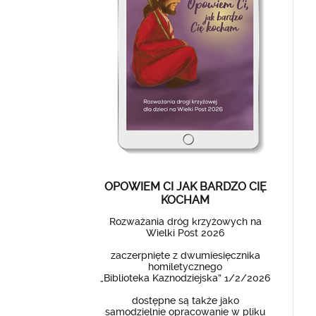
OPOWIEM CI JAK BARDZO CIĘ
KOCHAM
Rozważania dróg krzyżowych na
Wielki Post 2026
zaczerpnięte z dwumiesięcznika
homiletycznego
„Biblioteka Kaznodziejska” 1/2/2026
dostępne są także jako
samodzielnie opracowanie w pliku