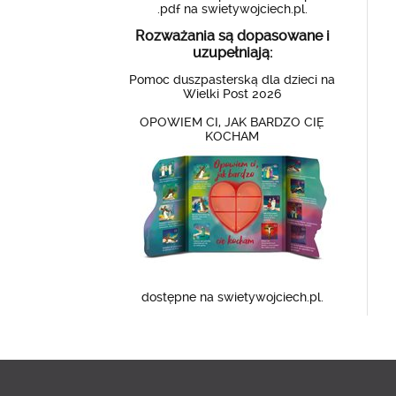
.pdf na swietywojciech.pl.
Rozważania są dopasowane i
uzupełniają:
Pomoc duszpasterską dla dzieci na
Wielki Post 2026
OPOWIEM CI, JAK BARDZO CIĘ
KOCHAM
dostępne na swietywojciech.pl.