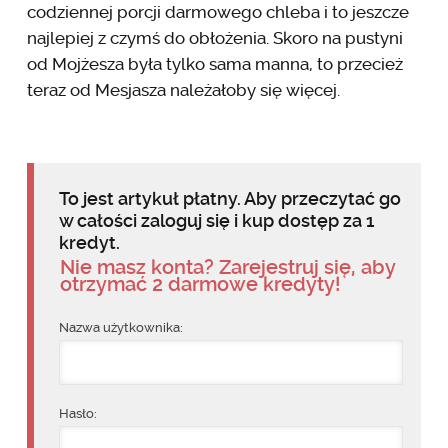
codziennej porcji darmowego chleba i to jeszcze
najlepiej z czymś do obłożenia. Skoro na pustyni
od Mojżesza była tylko sama manna, to przecież
teraz od Mesjasza należałoby się więcej.
To jest artykuł płatny. Aby przeczytać go
w całości zaloguj się i kup dostęp za 1
kredyt.
Nie masz konta? Zarejestruj się, aby
otrzymać 2 darmowe kredyty!
Nazwa użytkownika:
Hasło: