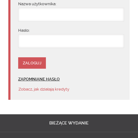
Nazwa użytkownika:
Hasło:
ZAPOMNIANE HASŁO
Zobacz, jak działają kredyty
BIEŻĄCE
WYDANIE