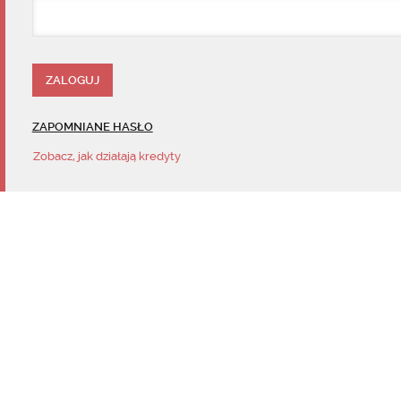
ZAPOMNIANE HASŁO
Zobacz, jak działają kredyty