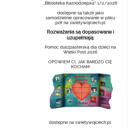
„Biblioteka Kaznodziejska” 1/2/2026
dostępne są także jako
samodzielnie opracowanie w pliku
.pdf na swietywojciech.pl.
Rozważania są dopasowane i
uzupełniają:
Pomoc duszpasterską dla dzieci na
Wielki Post 2026
OPOWIEM CI, JAK BARDZO CIĘ
KOCHAM
dostępne na swietywojciech.pl.