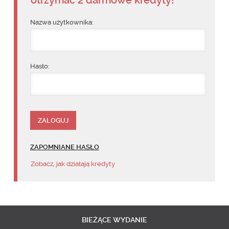
Nazwa użytkownika:
Hasło:
ZAPOMNIANE HASŁO
Zobacz, jak działają kredyty
BIEŻĄCE
WYDANIE