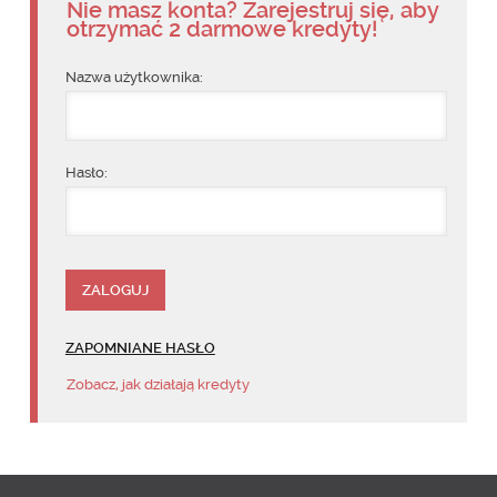
Nie masz konta? Zarejestruj się, aby
otrzymać 2 darmowe kredyty!
Nazwa użytkownika:
Hasło:
ZAPOMNIANE HASŁO
Zobacz, jak działają kredyty