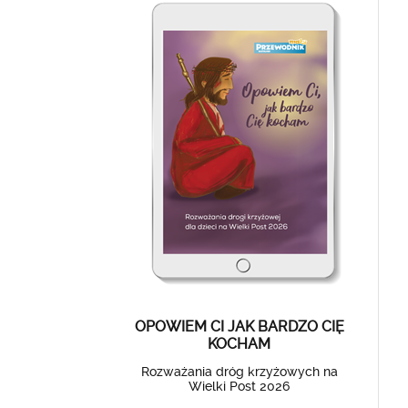
OPOWIEM CI JAK BARDZO CIĘ
KOCHAM
Rozważania dróg krzyżowych na
Wielki Post 2026