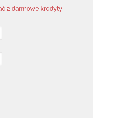
mać 2 darmowe kredyty!