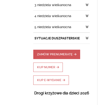
3 niedziela wielkanocna
4 niedziela wielkanocna
5 niedziela wielkanocna
SYTUACJE DUSZPASTERSKIE
ZAMÓW PRENUMERATĘ
KUP NUMER
KUP E-WYDANIE
Drogi krzyżowe dla dzieci 2026