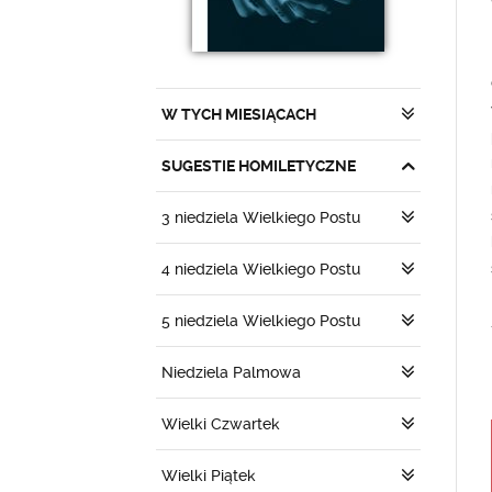
W TYCH MIESIĄCACH
SUGESTIE HOMILETYCZNE
3 niedziela Wielkiego Postu
4 niedziela Wielkiego Postu
5 niedziela Wielkiego Postu
Niedziela Palmowa
Wielki Czwartek
Wielki Piątek