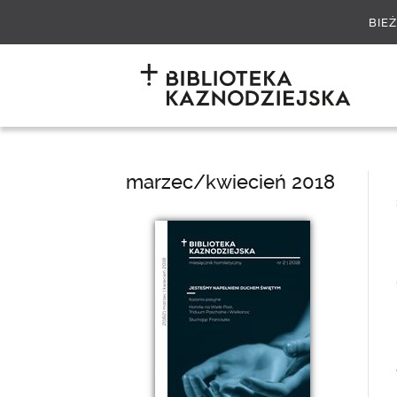
BIE
marzec/kwiecień 2018