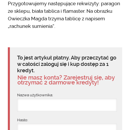
Przygotowujemy następujące rekwizyty: paragon
ze sklepu, biała tablica i flamaster. Na obrazku
Owieczka Magda trzyma tablicę z napisem
„rachunek sumienia”.
To jest artykuł płatny. Aby przeczytać go
w całości zaloguj się i kup dostęp za 1
kredyt.
Nie masz konta? Zarejestruj się, aby
otrzymać 2 darmowe kredyty!
Nazwa użytkownika:
Hasło: