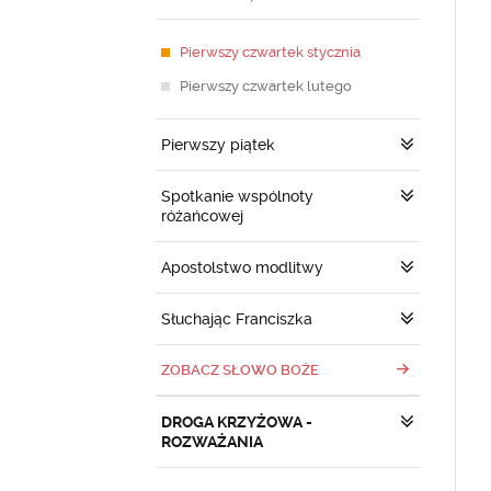
Pierwszy czwartek stycznia
Pierwszy czwartek lutego
Pierwszy piątek
Spotkanie wspólnoty
różańcowej
Apostolstwo modlitwy
Słuchając Franciszka
ZOBACZ SŁOWO BOŻE
DROGA KRZYŻOWA -
ROZWAŻANIA