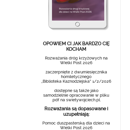
OPOWIEM CI JAK BARDZO CIĘ
KOCHAM
Rozważania dróg krzyżowych na
Wielki Post 2026
zaczerpnięte z dwumiesięcznika
homiletycznego
„Biblioteka Kaznodziejska” 1/2/2026
dostępne są także jako
samodzielnie opracowanie w pliku
.pdf na swietywojciech.pl.
Rozważania są dopasowane i
uzupełniają:
Pomoc duszpasterską dla dzieci na
Wielki Post 2026