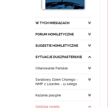
W TYCH MIESIĄCACH
FORUM HOMILETYCZNE
SUGESTIE HOMILETYCZNE
SYTUACJE DUSZPASTERSKIE
Ofiarowanie Pańskie
Światowy Dzień Chorego -
NMP z Lourdes - 11 lutego
Kazania pasyjne
Godzina święta