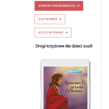
ZAMÓW PRENUMERATĘ
KUP NUMER
KUP E-WYDANIE
Drogi krzyżowe dla dzieci 2026