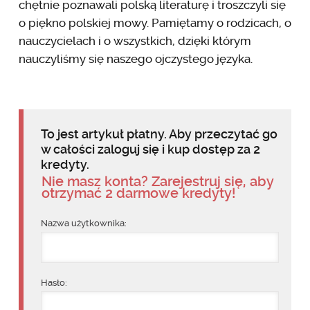
chętnie poznawali polską literaturę i troszczyli się
o piękno polskiej mowy. Pamiętamy o rodzicach, o
nauczycielach i o wszystkich, dzięki którym
nauczyliśmy się naszego ojczystego języka.
To jest artykuł płatny. Aby przeczytać go
w całości zaloguj się i kup dostęp za 2
kredyty.
Nie masz konta? Zarejestruj się, aby
otrzymać 2 darmowe kredyty!
Nazwa użytkownika:
Hasło: