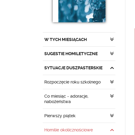
W TYCH MIESIĄCACH
SUGESTIE HOMILETYCZNE
SYTUACJE DUSZPASTERSKIE
Rozpoczęcie roku szkolnego
Co miesiąc - adoracje,
nabożeństwa
Pierwszy piątek
Homilie okolicznościowe