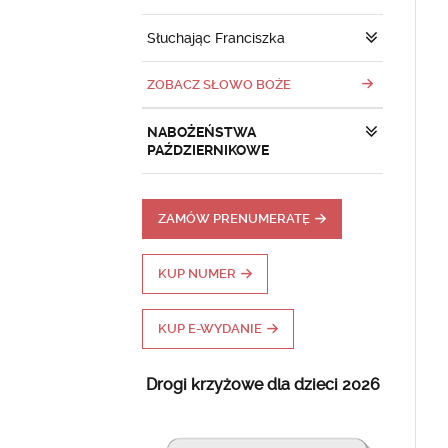
Słuchając Franciszka
ZOBACZ SŁOWO BOŻE
NABOŻEŃSTWA
PAŹDZIERNIKOWE
ZAMÓW PRENUMERATĘ
KUP NUMER
KUP E-WYDANIE
Drogi krzyżowe dla dzieci 2026