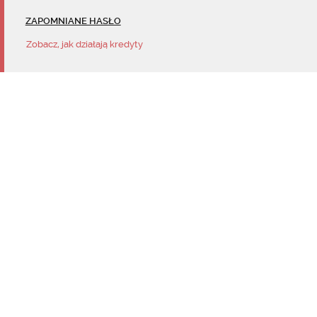
ZAPOMNIANE HASŁO
Zobacz, jak działają kredyty