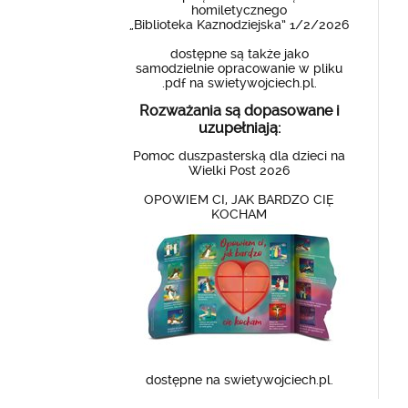
homiletycznego
„Biblioteka Kaznodziejska” 1/2/2026
dostępne są także jako
samodzielnie opracowanie w pliku
.pdf na swietywojciech.pl.
Rozważania są dopasowane i
uzupełniają:
Pomoc duszpasterską dla dzieci na
Wielki Post 2026
OPOWIEM CI, JAK BARDZO CIĘ
KOCHAM
dostępne na swietywojciech.pl.