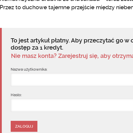
Przez to duchowe tajemne przejście między niebem 
To jest artykuł płatny. Aby przeczytać go w c
dostęp za 1 kredyt.
Nie masz konta? Zarejestruj się, aby otrzy
Nazwa użytkownika:
Hasło: