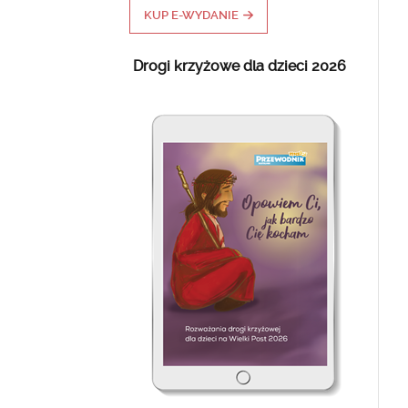
KUP E-WYDANIE
Drogi krzyżowe dla dzieci 2026