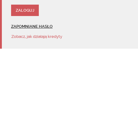
ZAPOMNIANE HASŁO
Zobacz, jak działają kredyty