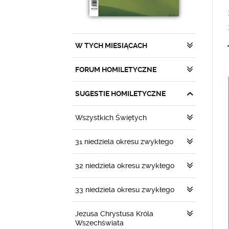
W TYCH MIESIĄCACH
FORUM HOMILETYCZNE
SUGESTIE HOMILETYCZNE
Wszystkich Świętych
31 niedziela okresu zwykłego
32 niedziela okresu zwykłego
33 niedziela okresu zwykłego
Jezusa Chrystusa Króla
Wszechświata