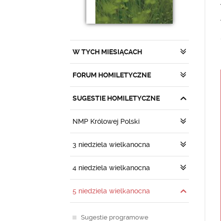
W TYCH MIESIĄCACH
FORUM HOMILETYCZNE
SUGESTIE HOMILETYCZNE
NMP Królowej Polski
3 niedziela wielkanocna
4 niedziela wielkanocna
5 niedziela wielkanocna
Sugestie programowe