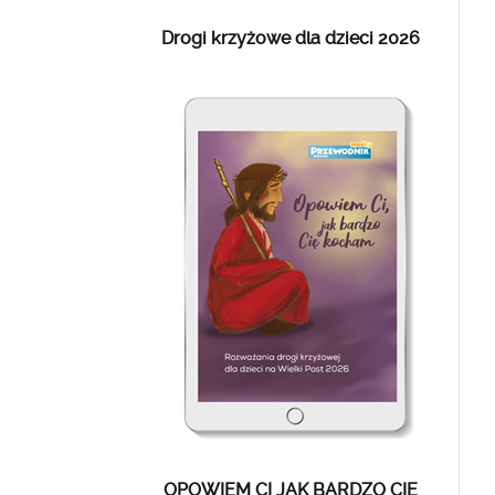
Drogi krzyżowe dla dzieci 2026
OPOWIEM CI JAK BARDZO CIĘ