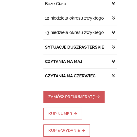
Boże Ciało
12 niedziela okresu zwykłego
13 niedziela okresu zwykłego
SYTUACJE DUSZPASTERSKIE
CZYTANIA NA MAJ
CZYTANIA NA CZERWIEC
ZAMÓW PRENUMERATĘ
KUP NUMER
KUP E-WYDANIE