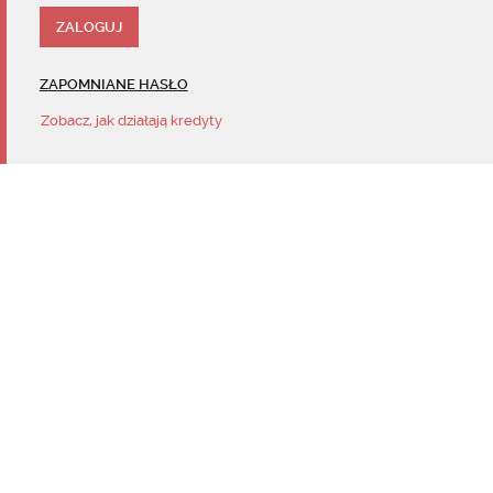
ZAPOMNIANE HASŁO
Zobacz, jak działają kredyty