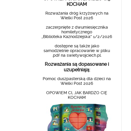
KOCHAM
Rozważania dróg krzyżowych na
Wielki Post 2026
zaczerpnięte z dwumiesięcznika
homiletycznego
„Biblioteka Kaznodziejska” 1/2/2026
dostępne są także jako
samodzielnie opracowanie w pliku
.pdf na swietywojciech.pl.
Rozważania są dopasowane i
uzupełniają:
Pomoc duszpasterską dla dzieci na
Wielki Post 2026
OPOWIEM CI, JAK BARDZO CIĘ
KOCHAM