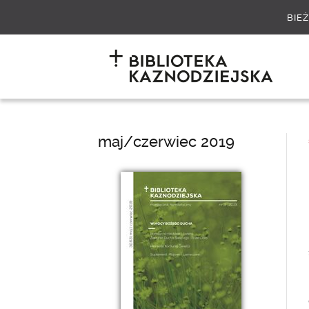
BIE
maj/czerwiec 2019