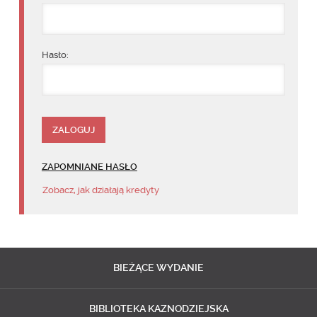
Hasło:
ZAPOMNIANE HASŁO
Zobacz, jak działają kredyty
BIEŻĄCE
WYDANIE
BIBLIOTEKA
KAZNODZIEJSKA