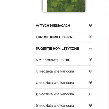
W TYCH MIESIĄCACH
FORUM HOMILETYCZNE
SUGESTIE HOMILETYCZNE
NMP Królowej Polski
3 niedziela wielkanocna
4 niedziela wielkanocna
5 niedziela wielkanocna
6 niedziela wielkanocna