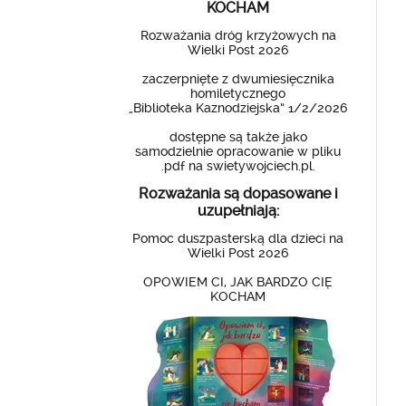
KOCHAM
Rozważania dróg krzyżowych na
Wielki Post 2026
zaczerpnięte z dwumiesięcznika
homiletycznego
„Biblioteka Kaznodziejska” 1/2/2026
dostępne są także jako
samodzielnie opracowanie w pliku
.pdf na swietywojciech.pl.
Rozważania są dopasowane i
uzupełniają:
Pomoc duszpasterską dla dzieci na
Wielki Post 2026
OPOWIEM CI, JAK BARDZO CIĘ
KOCHAM