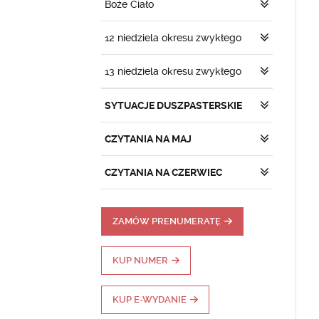
Boże Ciało
12 niedziela okresu zwykłego
13 niedziela okresu zwykłego
SYTUACJE DUSZPASTERSKIE
CZYTANIA NA MAJ
CZYTANIA NA CZERWIEC
ZAMÓW PRENUMERATĘ
KUP NUMER
KUP E-WYDANIE