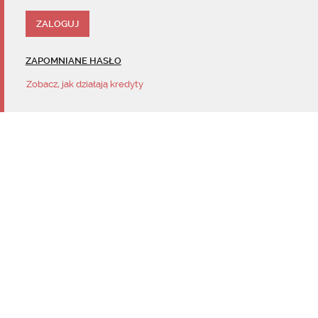
ZAPOMNIANE HASŁO
Zobacz, jak działają kredyty