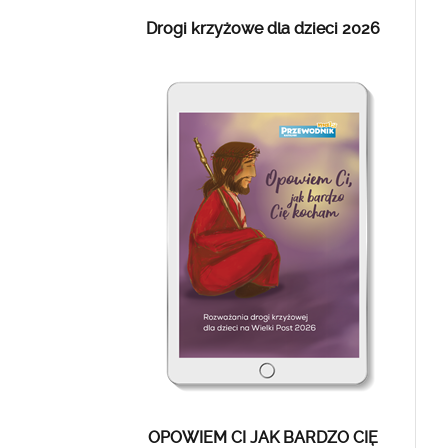
Drogi krzyżowe dla dzieci 2026
OPOWIEM CI JAK BARDZO CIĘ