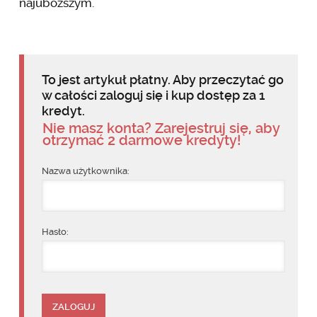
najuboższym.
To jest artykuł płatny. Aby przeczytać go
w całości zaloguj się i kup dostęp za 1
kredyt.
Nie masz konta? Zarejestruj się, aby
otrzymać 2 darmowe kredyty!
Nazwa użytkownika:
Hasło: