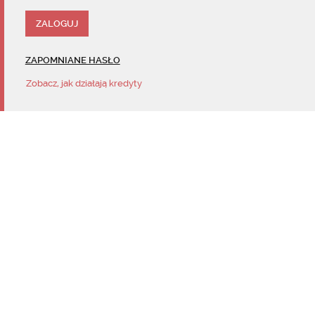
ZAPOMNIANE HASŁO
Zobacz, jak działają kredyty