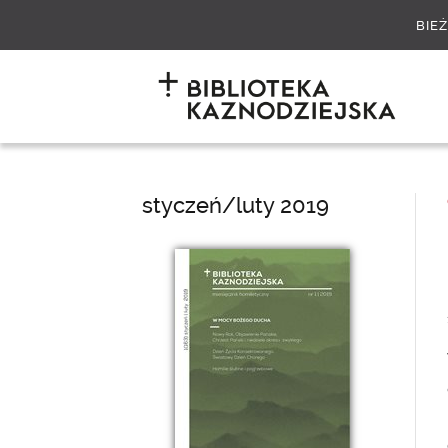
BIE
styczeń/luty 2019