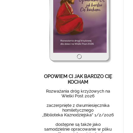
OPOWIEM CI JAK BARDZO CIĘ
KOCHAM
Rozważania dróg krzyżowych na
Wielki Post 2026
zaczerpnięte z dwumiesięcznika
homiletycznego
„Biblioteka Kaznodziejska” 1/2/2026
dostępne są także jako
samodzielnie opracowanie w pliku