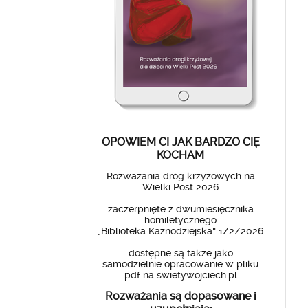
OPOWIEM CI JAK BARDZO CIĘ
KOCHAM
Rozważania dróg krzyżowych na
Wielki Post 2026
zaczerpnięte z dwumiesięcznika
homiletycznego
„Biblioteka Kaznodziejska” 1/2/2026
dostępne są także jako
samodzielnie opracowanie w pliku
.pdf na swietywojciech.pl.
Rozważania są dopasowane i