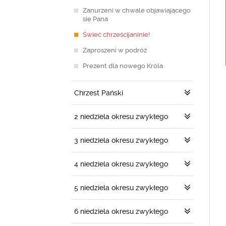
Zanurzeni w chwale objawiającego
się Pana
Świeć chrześcijaninie!
Zaproszeni w podróż
Prezent dla nowego Króla
Chrzest Pański
2 niedziela okresu zwykłego
3 niedziela okresu zwykłego
4 niedziela okresu zwykłego
5 niedziela okresu zwykłego
6 niedziela okresu zwykłego