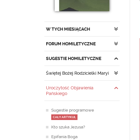
W TYCH MIESIĄCACH
FORUM HOMILETYCZNE
SUGESTIE HOMILETYCZNE
Świętej Bożej Rodzicielki Maryi
Uroczytość Objawienia
Pańskiego
Sugestie programowe
CAŁY ARTYKUŁ
Kto szuka Jezusa?
Epifania Boga