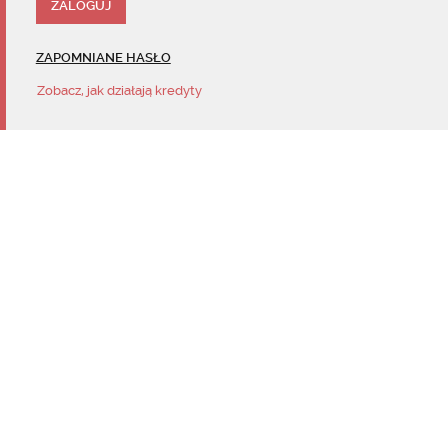
ZAPOMNIANE HASŁO
Zobacz, jak działają kredyty