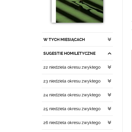
W TYCH MIESIĄCACH
SUGESTIE HOMILETYCZNE
22 niedziela okresu zwykłego
23 niedziela okresu zwykłego
24 niedziela okresu zwykłego
25 niedziela okresu zwykłego
26 niedziela okresu zwykłego