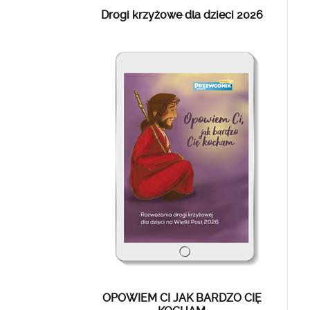
Drogi krzyżowe dla dzieci 2026
OPOWIEM CI JAK BARDZO CIĘ