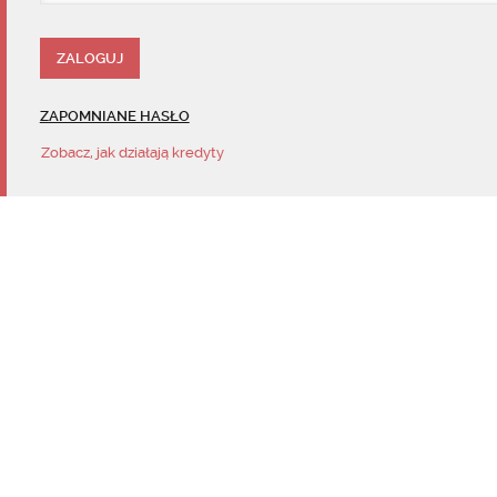
ZAPOMNIANE HASŁO
Zobacz, jak działają kredyty