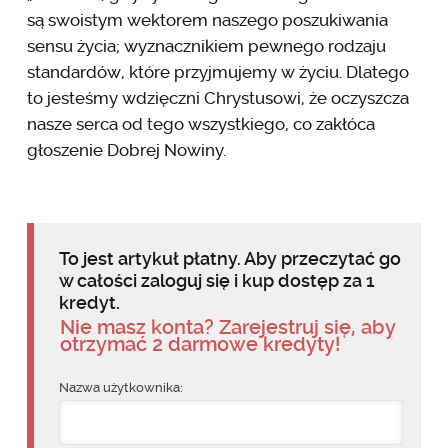
są swoistym wektorem naszego poszukiwania
sensu życia; wyznacznikiem pewnego rodzaju
standardów, które przyjmujemy w życiu. Dlatego
to jesteśmy wdzięczni Chrystusowi, że oczyszcza
nasze serca od tego wszystkiego, co zakłóca
głoszenie Dobrej Nowiny.
To jest artykuł płatny. Aby przeczytać go
w całości zaloguj się i kup dostęp za 1
kredyt.
Nie masz konta? Zarejestruj się, aby
otrzymać 2 darmowe kredyty!
Nazwa użytkownika: