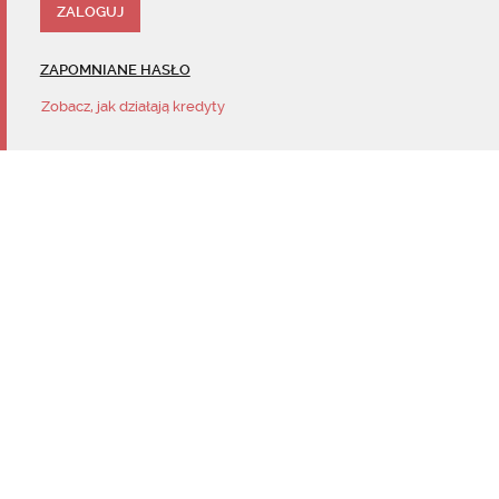
ZAPOMNIANE HASŁO
Zobacz, jak działają kredyty