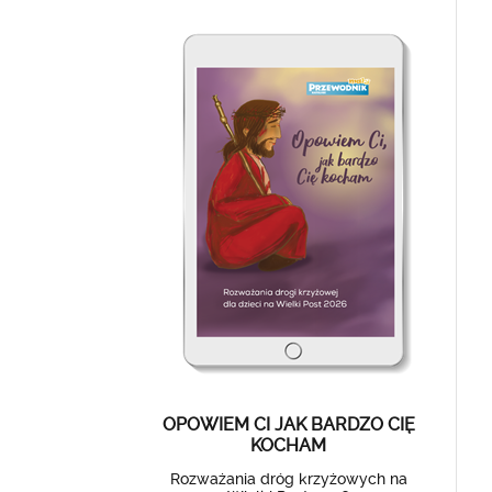
OPOWIEM CI JAK BARDZO CIĘ
KOCHAM
Rozważania dróg krzyżowych na