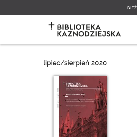
BIE
lipiec/sierpień 2020