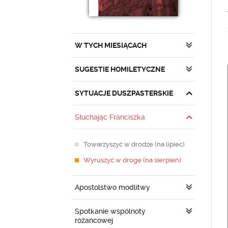
W TYCH MIESIĄCACH
SUGESTIE HOMILETYCZNE
SYTUACJE DUSZPASTERSKIE
Słuchając Franciszka
Towarzyszyć w drodze (na lipiec)
Wyruszyć w drogę (na sierpień)
Apostolstwo modlitwy
Spotkanie wspólnoty
różańcowej